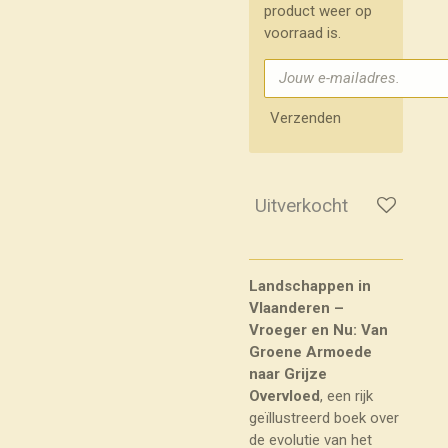
product weer op
voorraad is.
Verzenden
Uitverkocht
Landschappen in
Vlaanderen –
Vroeger en Nu: Van
Groene Armoede
naar Grijze
Overvloed
, een rijk
geïllustreerd boek over
de evolutie van het